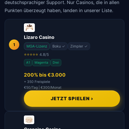
deutschsprachiger Support. Nur Casinos, die in allen
Punkten überzeugt haben, landen in unserer Liste.
Lizaro Casino
1
MGA-Lizenz
Boku ✓
Zimpler ✓
⭐⭐⭐⭐⭐
4.8/5
A1
Magenta
Drei
200% bis €3.000
+ 350 Freispiele
€50/Tag | €300/Monat
JETZT SPIELEN ›