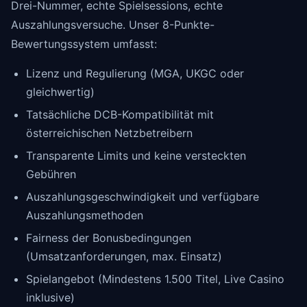
Drei-Nummer, echte Spielsessions, echte
Auszahlungsversuche. Unser 8-Punkte-
Bewertungssystem umfasst:
Lizenz und Regulierung (MGA, UKGC oder
gleichwertig)
Tatsächliche DCB-Kompatibilität mit
österreichischen Netzbetreibern
Transparente Limits und keine versteckten
Gebühren
Auszahlungsgeschwindigkeit und verfügbare
Auszahlungsmethoden
Fairness der Bonusbedingungen
(Umsatzanforderungen, max. Einsatz)
Spielangebot (Mindestens 1.500 Titel, Live Casino
inklusive)