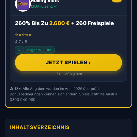
Rolling Slots
MGA-Lizenz ✓
260% Bis Zu
2.600 €
+ 260 Freispiele
⭐⭐⭐⭐⭐
4.7 / 5
A1
Magenta
Drei
JETZT SPIELEN ›
18+ | AGB gelten
⚠ 18+. Alle Angaben wurden im April 2026 überprüft.
Bonusbedingungen können sich ändern. Spielsuchthilfe Austria:
0800 040 080.
INHALTSVERZEICHNIS