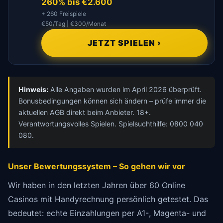
260% bis €2.600
+ 260 Freispiele
€50/Tag | €300/Monat
JETZT SPIELEN ›
Hinweis:
Alle Angaben wurden im April 2026 überprüft.
Bonusbedingungen können sich ändern – prüfe immer die
aktuellen AGB direkt beim Anbieter. 18+.
Verantwortungsvolles Spielen. Spielsuchthilfe: 0800 040
080.
Unser Bewertungssystem – So gehen wir vor
Wir haben in den letzten Jahren über 60 Online
Casinos mit Handyrechnung persönlich getestet. Das
bedeutet: echte Einzahlungen per A1-, Magenta- und