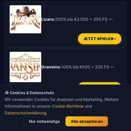
Lizaro:
200% bis €3.000 + 350 FS —
JETZT SPIELEN ›
Gransino:
100% bis €500 + 200 FS —
JETZT SPIELEN ›
🍪 Cookies & Datenschutz
Wir verwenden Cookies für Analysen und Marketing. Weitere
Informationen in unserer
Cookie-Richtlinie
und
Datenschutzerklärung
.
Rolling Slots:
Nur notwendige
Alle akzeptieren