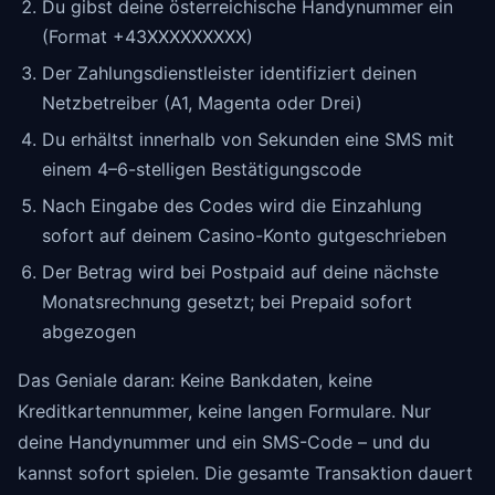
Du gibst deine österreichische Handynummer ein
(Format +43XXXXXXXXX)
Der Zahlungsdienstleister identifiziert deinen
Netzbetreiber (A1, Magenta oder Drei)
Du erhältst innerhalb von Sekunden eine SMS mit
einem 4–6-stelligen Bestätigungscode
Nach Eingabe des Codes wird die Einzahlung
sofort auf deinem Casino-Konto gutgeschrieben
Der Betrag wird bei Postpaid auf deine nächste
Monatsrechnung gesetzt; bei Prepaid sofort
abgezogen
Das Geniale daran: Keine Bankdaten, keine
Kreditkartennummer, keine langen Formulare. Nur
deine Handynummer und ein SMS-Code – und du
kannst sofort spielen. Die gesamte Transaktion dauert