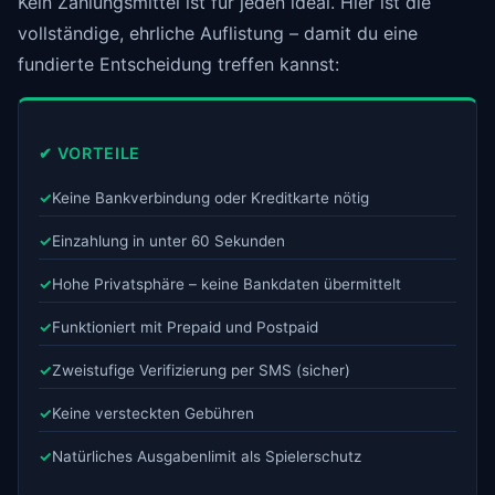
Kein Zahlungsmittel ist für jeden ideal. Hier ist die
vollständige, ehrliche Auflistung – damit du eine
fundierte Entscheidung treffen kannst:
✔ VORTEILE
Keine Bankverbindung oder Kreditkarte nötig
Einzahlung in unter 60 Sekunden
Hohe Privatsphäre – keine Bankdaten übermittelt
Funktioniert mit Prepaid und Postpaid
Zweistufige Verifizierung per SMS (sicher)
Keine versteckten Gebühren
Natürliches Ausgabenlimit als Spielerschutz