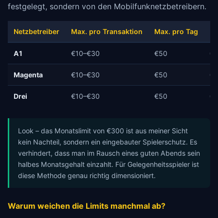
festgelegt, sondern von den Mobilfunknetzbetreibern.
Netzbetreiber
Max. pro Transaktion
Max. pro Tag
Ma
A1
€10–€30
€50
€
Magenta
€10–€30
€50
€
Drei
€10–€30
€50
€
Look – das Monatslimit von €300 ist aus meiner Sicht
kein Nachteil, sondern ein eingebauter Spielerschutz. Es
verhindert, dass man im Rausch eines guten Abends sein
halbes Monatsgehalt einzahlt. Für Gelegenheitsspieler ist
diese Methode genau richtig dimensioniert.
Warum weichen die Limits manchmal ab?