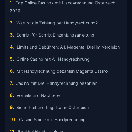
Top Online Casinos mit Handyrechnung Österreich
2026
Was ist die Zahlung per Handyrechnung?
Schritt-für-Schritt Einzahlungsanleitung
Limits und Gebühren: A1, Magenta, Drei im Vergleich
Online Casino mit A1 Handyrechnung
Mit Handyrechnung bezahlen Magenta Casino
Casino mit Drei Handyrechnung bezahlen
Vorteile und Nachteile
Sicherheit und Legalität in Österreich
Casino Spiele mit Handyrechnung
Boni bei Handyzahlung