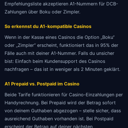
Empfehlungsliste akzeptieren A1-Nummern für DCB-
Zahlungen über Boku oder Zimpler.
So erkennst du A1-kompatible Casinos
Wenn in der Kasse eines Casinos die Option „Boku“
oder „Zimpler“ erscheint, funktioniert das in 95% der
Fälle auch mit deiner A1-Nummer. Falls du unsicher
bist: Einfach beim Kundensupport des Casinos
nachfragen – das ist in weniger als 2 Minuten geklärt.
A1 Prepaid vs. Postpaid im Casino
Beide Tarife funktionieren für Casino-Einzahlungen per
Handyrechnung. Bei Prepaid wird der Betrag sofort
von deinem Guthaben abgezogen – stelle sicher, dass
ausreichend Guthaben vorhanden ist. Bei Postpaid
erscheint der Betrag auf deiner nächsten