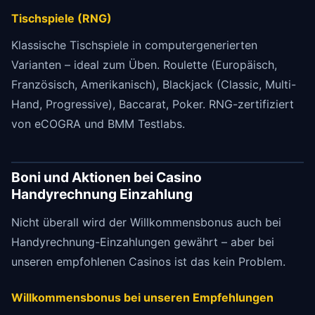
Tischspiele (RNG)
Klassische Tischspiele in computergenerierten
Varianten – ideal zum Üben. Roulette (Europäisch,
Französisch, Amerikanisch), Blackjack (Classic, Multi-
Hand, Progressive), Baccarat, Poker. RNG-zertifiziert
von eCOGRA und BMM Testlabs.
Boni und Aktionen bei Casino
Handyrechnung Einzahlung
Nicht überall wird der Willkommensbonus auch bei
Handyrechnung-Einzahlungen gewährt – aber bei
unseren empfohlenen Casinos ist das kein Problem.
Willkommensbonus bei unseren Empfehlungen