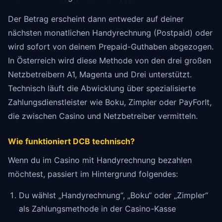
Der Betrag erscheint dann entweder auf deiner
nächsten monatlichen Handyrechnung (Postpaid) oder
wird sofort von deinem Prepaid-Guthaben abgezogen.
In Österreich wird diese Methode von den drei großen
Netzbetreibern A1, Magenta und Drei unterstützt.
Technisch läuft die Abwicklung über spezialisierte
Zahlungsdienstleister wie Boku, Zimpler oder PayForIt,
die zwischen Casino und Netzbetreiber vermitteln.
Wie funktioniert DCB technisch?
Wenn du im Casino mit Handyrechnung bezahlen
möchtest, passiert im Hintergrund folgendes:
Du wählst „Handyrechnung“, „Boku“ oder „Zimpler“
als Zahlungsmethode in der Casino-Kasse