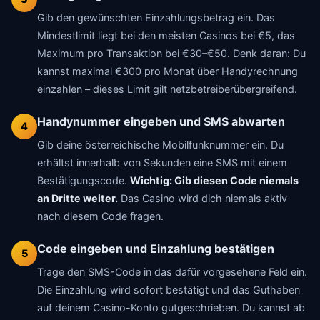
Gib den gewünschten Einzahlungsbetrag ein. Das
Mindestlimit liegt bei den meisten Casinos bei €5, das
Maximum pro Transaktion bei €30–€50. Denk daran: Du
kannst maximal €300 pro Monat über Handyrechnung
einzahlen – dieses Limit gilt netzbetreiberübergreifend.
Handynummer eingeben und SMS abwarten
4
Gib deine österreichische Mobilfunknummer ein. Du
erhältst innerhalb von Sekunden eine SMS mit einem
Bestätigungscode.
Wichtig: Gib diesen Code niemals
an Dritte weiter.
Das Casino wird dich niemals aktiv
nach diesem Code fragen.
Code eingeben und Einzahlung bestätigen
5
Trage den SMS-Code in das dafür vorgesehene Feld ein.
Die Einzahlung wird sofort bestätigt und das Guthaben
auf deinem Casino-Konto gutgeschrieben. Du kannst ab