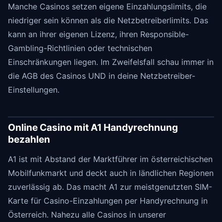
Manche Casinos setzen eigene Einzahlungslimits, die
niedriger sein können als die Netzbetreiberlimits. Das
kann an ihrer eigenen Lizenz, ihren Responsible-
Gambling-Richtlinien oder technischen
Einschränkungen liegen. Im Zweifelsfall schau immer in
die AGB des Casinos UND in deine Netzbetreiber-
Einstellungen.
Online Casino mit A1 Handyrechnung
bezahlen
A1 ist mit Abstand der Marktführer im österreichischen
Mobilfunkmarkt und deckt auch in ländlichen Regionen
zuverlässig ab. Das macht A1 zur meistgenutzten SIM-
Karte für Casino-Einzahlungen per Handyrechnung in
Österreich. Nahezu alle Casinos in unserer