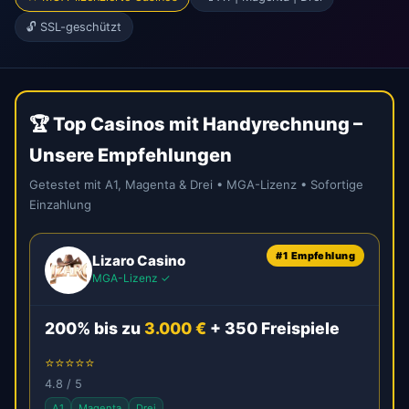
🔓 SSL-geschützt
🏆 Top Casinos mit Handyrechnung –
Unsere Empfehlungen
Getestet mit A1, Magenta & Drei • MGA-Lizenz • Sofortige
Einzahlung
#1 Empfehlung
Lizaro Casino
MGA-Lizenz ✓
200% bis zu
3.000 €
+ 350 Freispiele
⭐⭐⭐⭐⭐
4.8 / 5
A1
Magenta
Drei