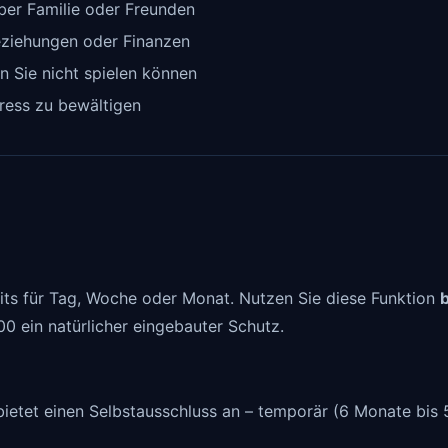
über Familie oder Freunden
Beziehungen oder Finanzen
nn Sie nicht spielen können
tress zu bewältigen
mits für Tag, Woche oder Monat. Nutzen Sie diese Funktion
0 ein natürlicher eingebauter Schutz.
etet einen Selbstausschluss an – temporär (6 Monate bis