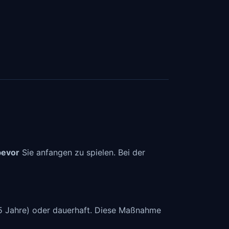
bevor
Sie anfangen zu spielen. Bei der
 5 Jahre) oder dauerhaft. Diese Maßnahme