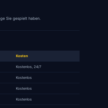
nge Sie gespielt haben.
Kosten
Kostenlos, 24/7
Kostenlos
Kostenlos
Kostenlos