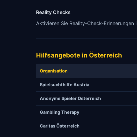
Reality Checks
Aktivieren Sie Reality-Check-Erinnerungen i
Hilfsangebote in Österreich
Organisation
Spielsuchthilfe Austria
Anonyme Spieler Österreich
Gambling Therapy
Caritas Österreich