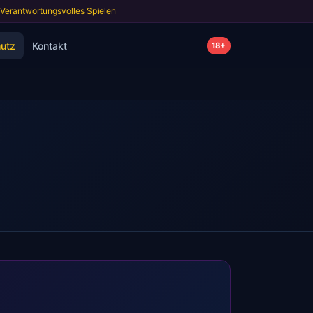
Verantwortungsvolles Spielen
hutz
Kontakt
18+